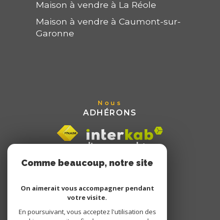
Maison à vendre à La Réole
Maison à vendre à Caumont-sur-
Garonne
Nous
ADHÉRONS
Comme beaucoup, notre site
utilise les cookies
On aimerait vous accompagner pendant
votre visite.
En poursuivant, vous acceptez l'utilisation des