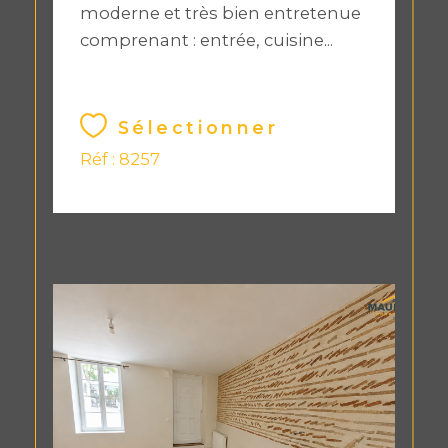
moderne et très bien entretenue
comprenant : entrée, cuisine...
Sélectionner
Réf : 8257