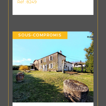
Réf : 8249
SOUS-COMPROMIS