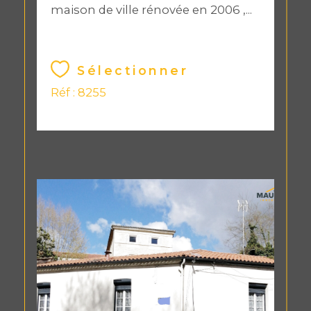
maison de ville rénovée en 2006 ,...
Sélectionner
Réf : 8255