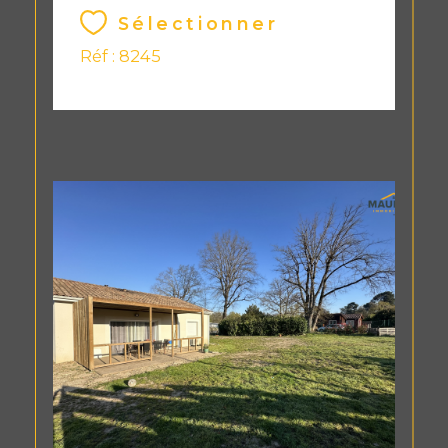
Sélectionner
Réf : 8245