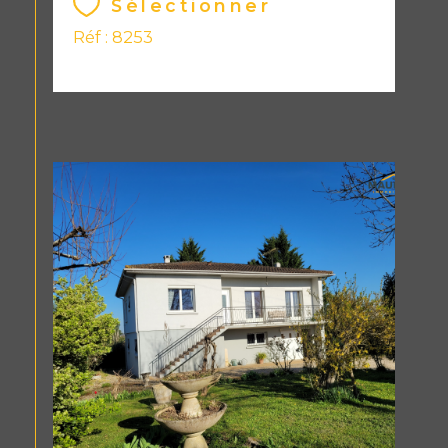
Sélectionner
Réf : 8253