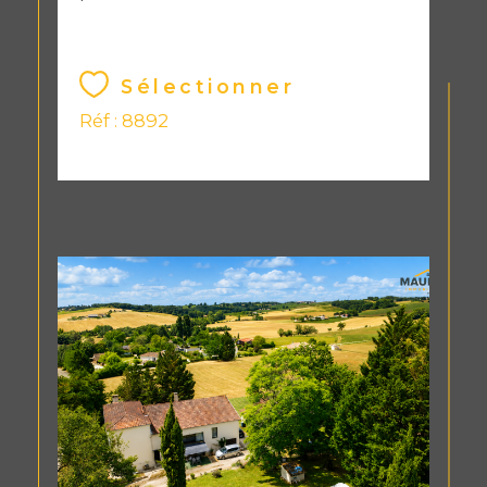
Sélectionner
Réf : 8892