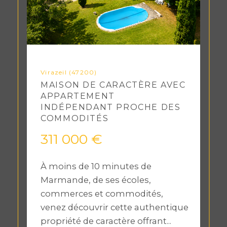
Virazeil (47200)
MAISON DE CARACTÈRE AVEC
APPARTEMENT
INDÉPENDANT PROCHE DES
COMMODITÉS
311 000 €
À moins de 10 minutes de
Marmande, de ses écoles,
commerces et commodités,
venez découvrir cette authentique
propriété de caractère offrant...