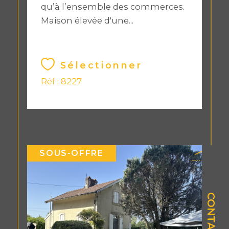
qu’à l’ensemble des commerces.
Maison élevée d'une...
Sélectionner
Réf : 8227
SOUS-OFFRE
CONTACT