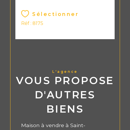
Sélectionner
Réf : 8175
L'agence
VOUS PROPOSE
D'AUTRES
BIENS
Maison à vendre à Saint-