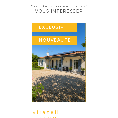
Ces biens peuvent aussi
VOUS INTÉRESSER
EXCLUSIF
NOUVEAUTÉ
Virazeil