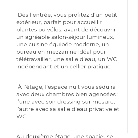
 Dès l’entrée, vous profitez d’un petit 
extérieur, parfait pour accueillir 
plantes ou vélos, avant de découvrir 
un agréable salon-séjour lumineux, 
une cuisine équipée moderne, un 
bureau en mezzanine idéal pour 
télétravailler, une salle d’eau, un WC 
indépendant et un cellier pratique.
 À l’étage, l’espace nuit vous séduira 
avec deux chambres bien agencées : 
l’une avec son dressing sur mesure, 
l’autre avec sa salle d’eau privative et 
WC.
Au deuxième étage, une spacieuse 