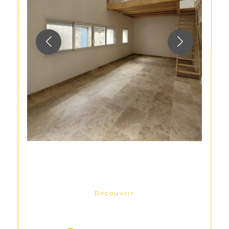
Découvrir
LE BIEN