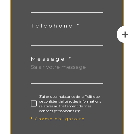
Téléphone *
Message *
J'ai pris connaissance de la Politique
de confidentialité et des informations
relatives au traitement de mes
données personnelles (*)*
* Champ obligatoire