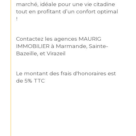
marché, idéale pour une vie citadine 
tout en profitant d’un confort optimal 
!
Contactez les agences MAURIG 
IMMOBILIER à Marmande, Sainte-
Bazeille, et Virazeil 
Le montant des frais d'honoraires est 
de 5% TTC