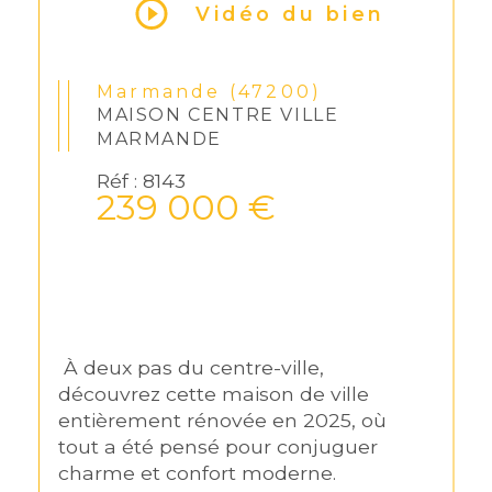
Vidéo du bien
Marmande (47200)
MAISON CENTRE VILLE
MARMANDE
Réf : 8143
239 000 €
 À deux pas du centre-ville, 
découvrez cette maison de ville 
entièrement rénovée en 2025, où 
tout a été pensé pour conjuguer 
charme et confort moderne.