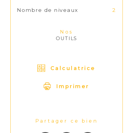
Nombre de niveaux
2
Nos
OUTILS
Calculatrice
Imprimer
Partager ce bien