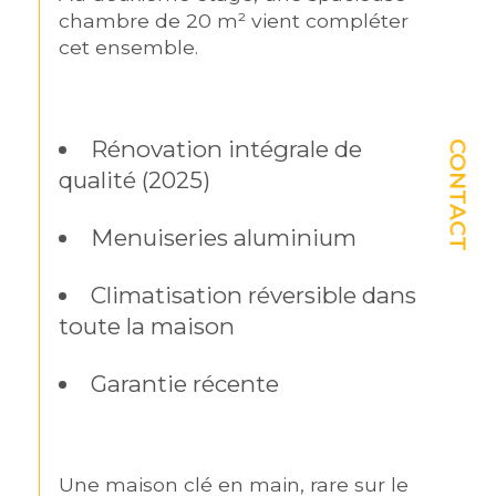
chambre de 20 m² vient compléter 
cet ensemble.
Rénovation intégrale de 
CONTACT
qualité (2025)
Menuiseries aluminium
Climatisation réversible dans 
toute la maison
Garantie récente
Une maison clé en main, rare sur le 