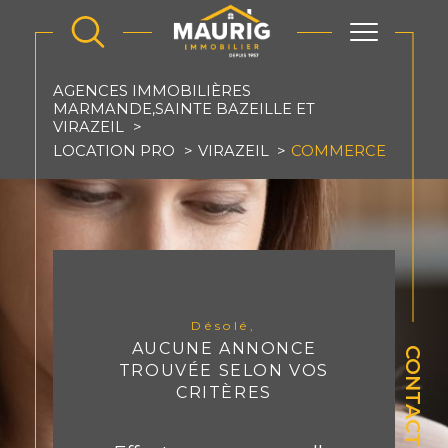
AGENCES IMMOBILIÈRES
MARMANDE,SAINTE BAZEILLE ET
VIRAZEIL
LOCATION PRO
VIRAZEIL
COMMERCE
Désolé,
AUCUNE ANNONCE
CONTACT
TROUVÉE SELON VOS
CRITÈRES