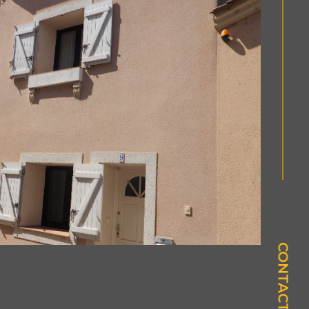
CONTACT