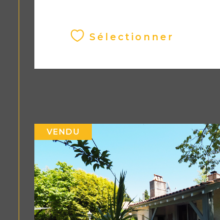
Sélectionner
VENDU