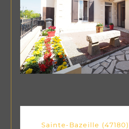
Sainte-Bazeille (47180)