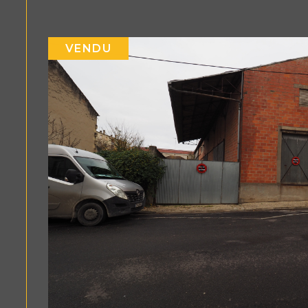
VENDU