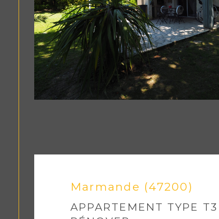
Marmande (47200)
APPARTEMENT TYPE T3