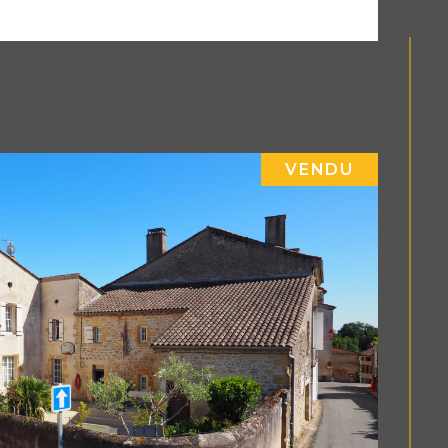
VENDU