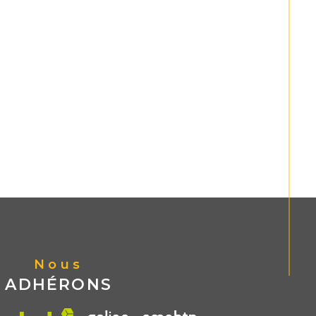
Nous
ADHÉRONS