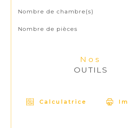
Nombre de chambre(s)
Nombre de pièces
Nos
OUTILS
Calculatrice
Im