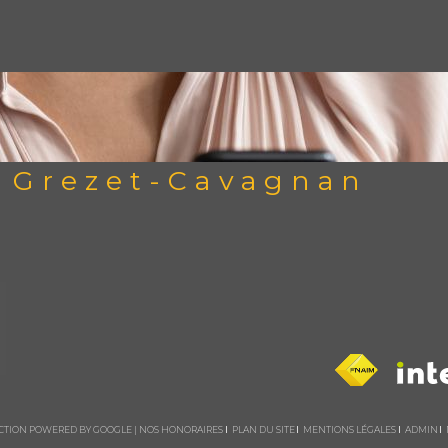
à Grezet-Cavagnan
DUCTION POWERED BY GOOGLE |
NOS HONORAIRES
PLAN DU SITE
MENTIONS LÉGALES
ADMIN