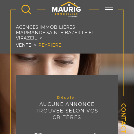
AGENCES IMMOBILIÈRES
MARMANDE,SAINTE BAZEILLE ET
VIRAZEIL
VENTE
PEYRIERE
Désolé,
AUCUNE ANNONCE
CONTACT
TROUVÉE SELON VOS
CRITÈRES