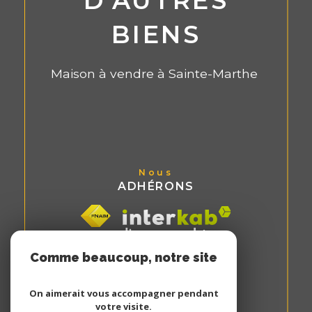
D'AUTRES
BIENS
Maison à vendre à Sainte-Marthe
Nous
ADHÉRONS
Comme beaucoup, notre site
utilise les cookies
On aimerait vous accompagner pendant
votre visite.