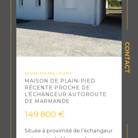
CONTACT
Sainte-Marthe (47430)
MAISON DE PLAIN-PIED
RÉCENTE PROCHE DE
L’ÉCHANGEUR AUTOROUTE
DE MARMANDE
149 800 €
Située à proximité de l’échangeur