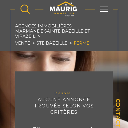
AGENCES IMMOBILIÈRES
MARMANDE,SAINTE BAZEILLE ET
VIRAZEIL
VENTE
STE BAZEILLE
FERME
Désolé,
AUCUNE ANNONCE
CONTACT
TROUVÉE SELON VOS
CRITÈRES