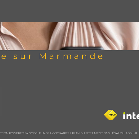
re sur Marmande
DUCTION POWERED BY GOOGLE |
NOS HONORAIRES
PLAN DU SITE
MENTIONS LÉGALES
ADMIN