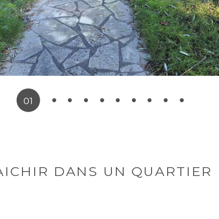
01
AICHIR DANS UN QUARTIER 