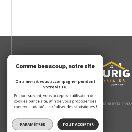
Comme beaucoup, notre site
utilise les cookies
On aimerait vous accompagner pendant
votre visite.
En poursuivant, vous acceptez l'utilisation des
cookies par ce site, afin de vous proposer des
© 2026 | TOUS DROITS RÉSERVÉS | TRA
contenus adaptés et réaliser des statistiques !
PARAMÉTRER
TOUT ACCEPTER