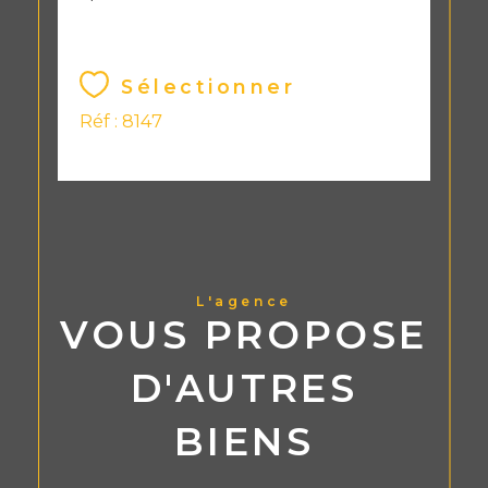
Sélectionner
Réf : 8147
L'agence
VOUS PROPOSE
D'AUTRES
BIENS