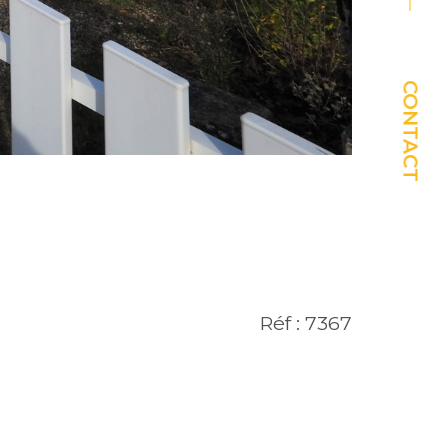
CONTACT
Réf : 7367