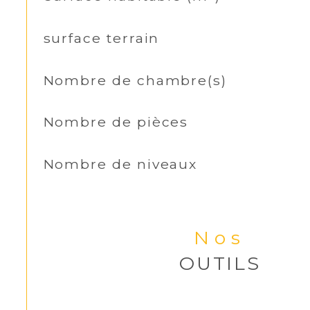
surface terrain
Nombre de chambre(s)
Nombre de pièces
Nombre de niveaux
Nos
OUTILS