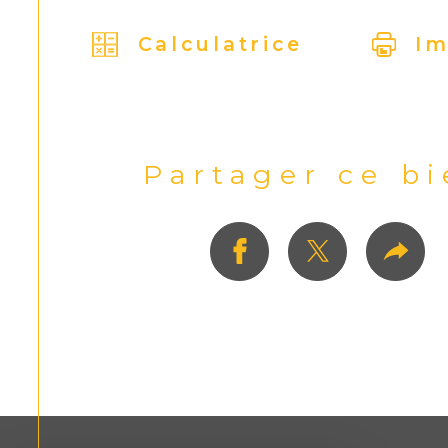
Calculatrice
Im
Partager ce b