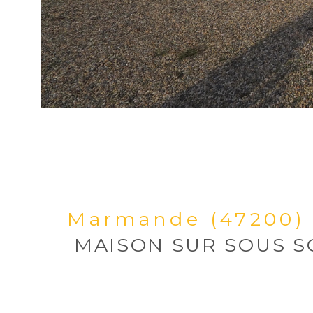
Marmande (47200)
MAISON SUR SOUS S