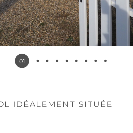
01
OL IDÉALEMENT SITUÉE