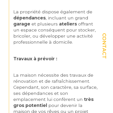
La propriété dispose également de 
dépendances
, incluant un grand 
garage
 et plusieurs 
ateliers
 offrant 
un espace conséquent pour stocker, 
CONTACT
bricoler, ou développer une activité 
professionnelle à domicile.
Travaux à prévoir :
La maison nécessite des travaux de 
rénovation et de rafraîchissement. 
Cependant, son caractère, sa surface, 
ses dépendances et son 
emplacement lui confèrent un 
très 
gros potentiel
 pour devenir la 
maison de vos rêves ou un projet 