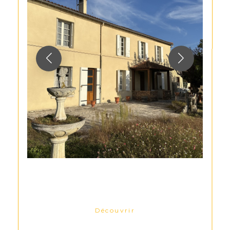
Découvrir
LE BIEN