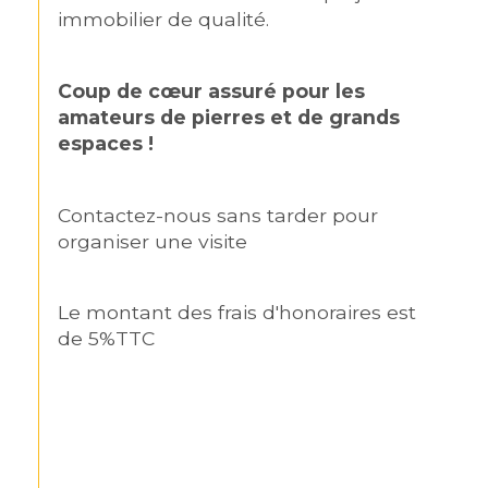
immobilier de qualité.
Coup de cœur assuré pour les 
amateurs de pierres et de grands 
espaces !
Contactez-nous sans tarder pour 
organiser une visite
Le montant des frais d'honoraires est 
de 5%TTC