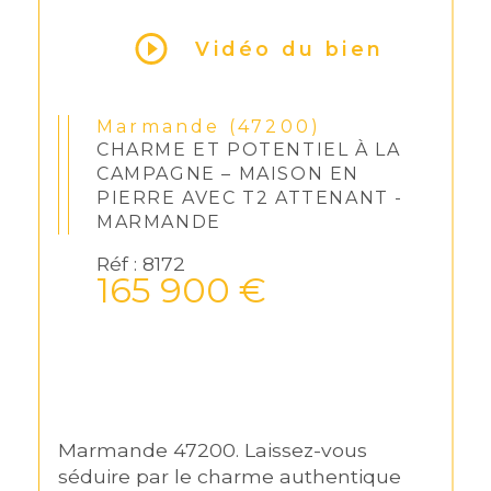
Vidéo du bien
Marmande (47200)
CHARME ET POTENTIEL À LA
CAMPAGNE – MAISON EN
PIERRE AVEC T2 ATTENANT -
MARMANDE
Réf : 8172
165 900 €
Marmande 47200. Laissez-vous 
séduire par le charme authentique 