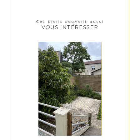
Ces biens peuvent aussi
VOUS INTÉRESSER