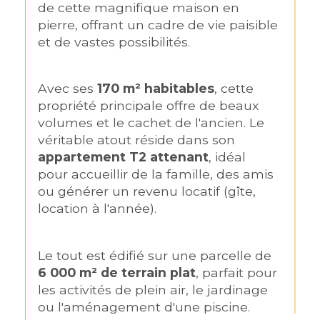
de cette magnifique maison en 
pierre, offrant un cadre de vie paisible 
et de vastes possibilités.
Avec ses 
170 m² habitables
, cette 
propriété principale offre de beaux 
volumes et le cachet de l'ancien. Le 
véritable atout réside dans son 
appartement T2 attenant
, idéal 
pour accueillir de la famille, des amis 
ou générer un revenu locatif (gîte, 
location à l'année).
Le tout est édifié sur une parcelle de 
6 000 m² de terrain plat
, parfait pour 
les activités de plein air, le jardinage 
ou l'aménagement d'une piscine.