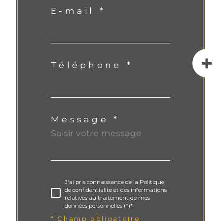
E-mail *
Téléphone *
Message *
J'ai pris connaissance de la Politique
de confidentialité et des informations
relatives au traitement de mes
données personnelles (*)*
* Champ obligatoire