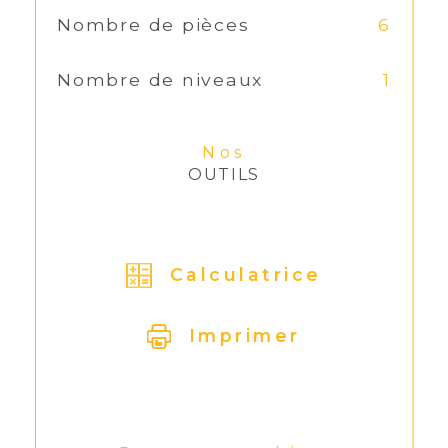
Nombre de pièces
6
Nombre de niveaux
1
Nos
OUTILS
Calculatrice
Imprimer