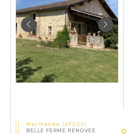
Marmande (47200)
BELLE FERME RENOVEE