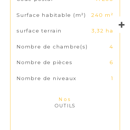
Surface habitable (m²)
240 m²
surface terrain
3,32 ha
Nombre de chambre(s)
4
Nombre de pièces
6
Nombre de niveaux
1
Nos
OUTILS