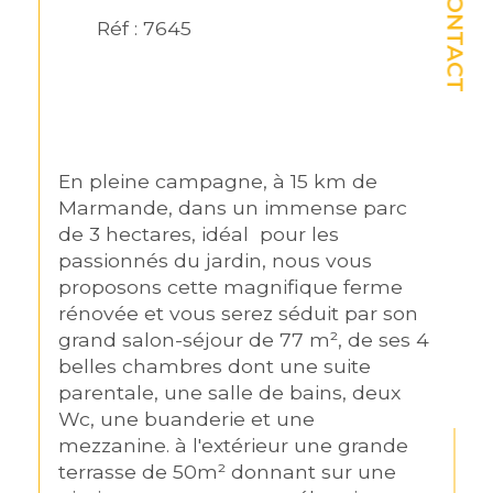
CONTACT
Réf : 7645
En pleine campagne, à 15 km de 
Marmande, dans un immense parc 
de 3 hectares, idéal  pour les 
passionnés du jardin, nous vous 
proposons cette magnifique ferme 
rénovée et vous serez séduit par son 
grand salon-séjour de 77 m², de ses 4 
belles chambres dont une suite 
parentale, une salle de bains, deux 
Wc, une buanderie et une 
mezzanine. à l'extérieur une grande 
terrasse de 50m² donnant sur une 