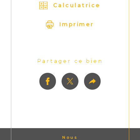
Calculatrice
Imprimer
Partager ce bien
Nous