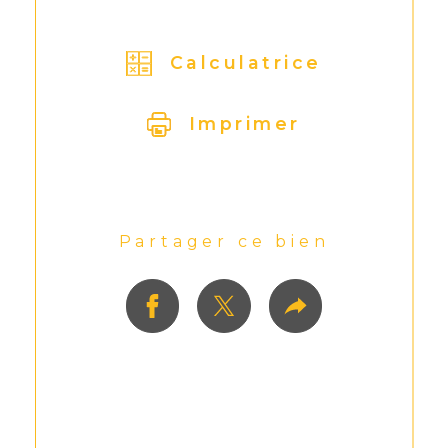
Calculatrice
Imprimer
Partager ce bien