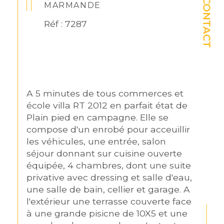
CONTACT
MARMANDE
Réf : 7287
A 5 minutes de tous commerces et 
école villa RT 2012 en parfait état de 
Plain pied en campagne. Elle se 
compose d'un enrobé pour acceuillir 
les véhicules, une entrée, salon 
séjour donnant sur cuisine ouverte 
équipée, 4 chambres, dont une suite 
privative avec dressing et salle d'eau, 
une salle de bain, cellier et garage. A 
l'extérieur une terrasse couverte face 
à une grande pisicne de 10X5 et une 