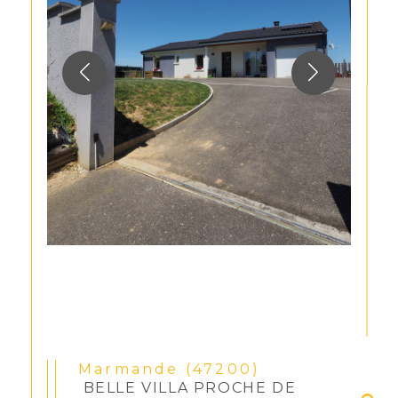
Marmande (47200)
BELLE VILLA PROCHE DE