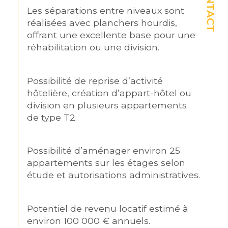
CONTACT
Les séparations entre niveaux sont 
réalisées avec planchers hourdis, 
offrant une excellente base pour une 
réhabilitation ou une division.
Possibilité de reprise d’activité 
hôtelière, création d’appart-hôtel ou 
division en plusieurs appartements 
de type T2.
Possibilité d’aménager environ 25 
appartements sur les étages selon 
étude et autorisations administratives.
Potentiel de revenu locatif estimé à 
environ 100 000 € annuels.