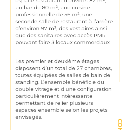
espace restaurant d’environ 82 m², 
un bar de 80 m², une cuisine 
professionnelle de 56 m², une 
seconde salle de restaurant à l’arrière 
d’environ 97 m², des vestiaires ainsi 
que des sanitaires avec accès PMR 
pouvant faire 3 locaux commerciaux.
Les premier et deuxième étages 
disposent d’un total de 27 chambres, 
toutes équipées de salles de bain de 
standing. L’ensemble bénéficie du 
double vitrage et d’une configuration 
particulièrement intéressante 
permettant de relier plusieurs 
espaces ensemble selon les projets 
envisagés.