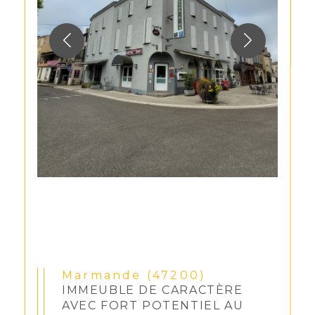
Marmande (47200)
IMMEUBLE DE CARACTÈRE
AVEC FORT POTENTIEL AU