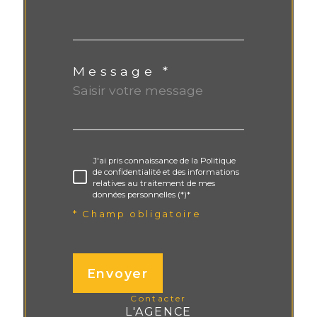
Message *
J'ai pris connaissance de la Politique
de confidentialité et des informations
relatives au traitement de mes
données personnelles (*)*
* Champ obligatoire
Envoyer
contacter
L'AGENCE