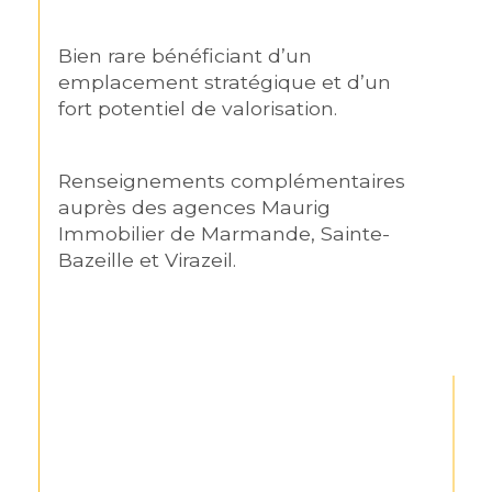
Bien rare bénéficiant d’un 
emplacement stratégique et d’un 
fort potentiel de valorisation.
Renseignements complémentaires 
auprès des agences Maurig 
Immobilier de Marmande, Sainte-
Bazeille et Virazeil.