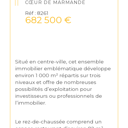
CŒUR DE MARMANDE
Réf : 8261
682 500 €
Situé en centre-ville, cet ensemble 
immobilier emblématique développe 
environ 1 000 m² répartis sur trois 
niveaux et offre de nombreuses 
possibilités d’exploitation pour 
investisseurs ou professionnels de 
l’immobilier.
Le rez-de-chaussée comprend un 