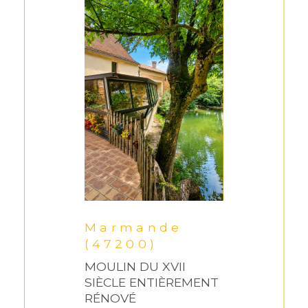
Marmande
(47200)
MOULIN DU XVII
SIÈCLE ENTIÈREMENT
RÉNOVÉ