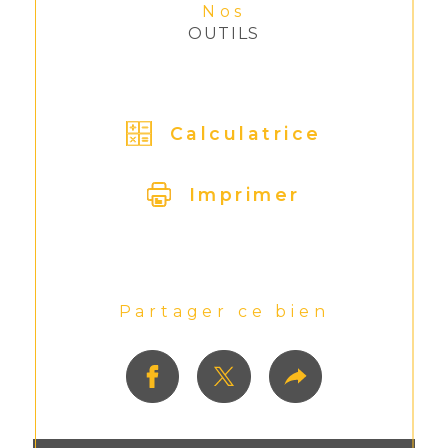
Nos
OUTILS
Calculatrice
Imprimer
Partager ce bien