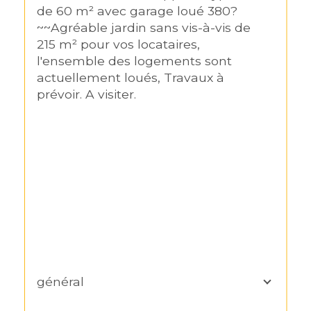
de 60 m² avec garage loué 380?
~~Agréable jardin sans vis-à-vis de 
215 m² pour vos locataires, 
l'ensemble des logements sont 
actuellement loués, Travaux à 
prévoir. A visiter.

général