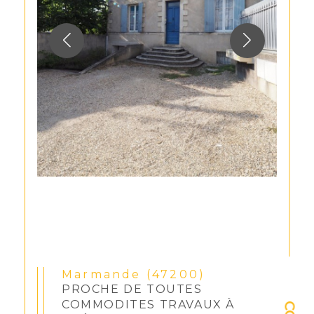
Marmande (47200)
PROCHE DE TOUTES
COMMODITES TRAVAUX À