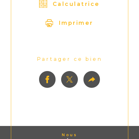
Calculatrice
Imprimer
Partager ce bien
Nous